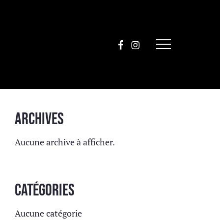
facebook
instagram
Menu
Archives
Aucune archive à afficher.
Catégories
Aucune catégorie