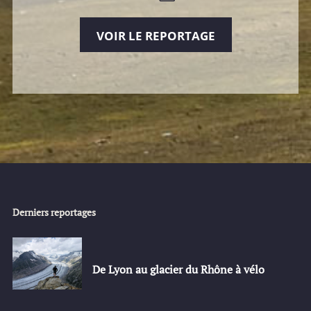
VOIR LE REPORTAGE
Derniers reportages
De Lyon au glacier du Rhône à vélo